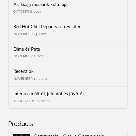
A síksági indiánok kultúrája
OKTÓBER 6, 2022
Red Hot Chili Peppers re-revisited
NOVEMBER 23, 2021
Dime és Pete
NOVEMBER 2, 2021
Recenziók
NOVEMBER 11, 2020
Interjú a múltról, jelenről és jövőről
AUGUSZTUS 16, 2020
Products