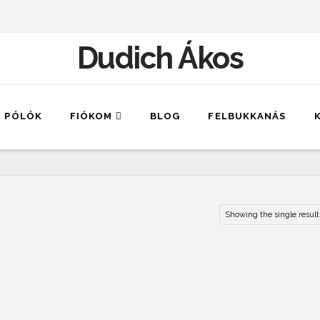
Dudich Ákos
PÓLÓK
FIÓKOM
BLOG
FELBUKKANÁS
Showing the single result