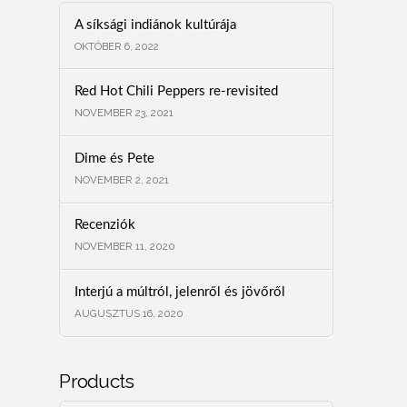
A síksági indiánok kultúrája
OKTÓBER 6, 2022
Red Hot Chili Peppers re-revisited
NOVEMBER 23, 2021
Dime és Pete
NOVEMBER 2, 2021
Recenziók
NOVEMBER 11, 2020
Interjú a múltról, jelenről és jövőről
AUGUSZTUS 16, 2020
Products