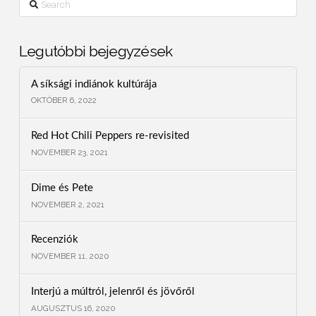
Legutóbbi bejegyzések
A síksági indiánok kultúrája
OKTÓBER 6, 2022
Red Hot Chili Peppers re-revisited
NOVEMBER 23, 2021
Dime és Pete
NOVEMBER 2, 2021
Recenziók
NOVEMBER 11, 2020
Interjú a múltról, jelenről és jövőről
AUGUSZTUS 16, 2020